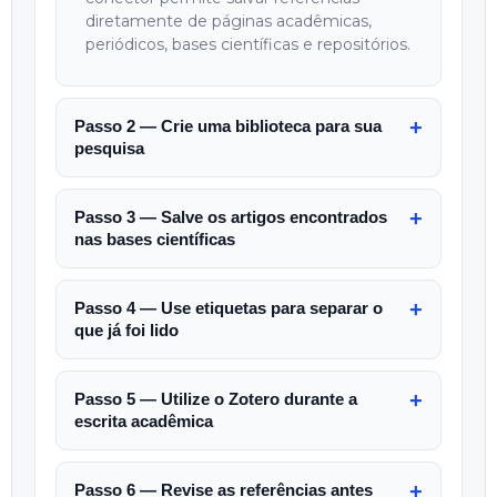
diretamente de páginas acadêmicas,
periódicos, bases científicas e repositórios.
Passo 2 — Crie uma biblioteca para sua
pesquisa
Passo 3 — Salve os artigos encontrados
nas bases científicas
Passo 4 — Use etiquetas para separar o
que já foi lido
Passo 5 — Utilize o Zotero durante a
escrita acadêmica
Passo 6 — Revise as referências antes