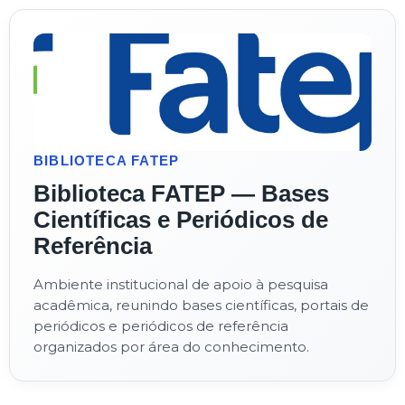
BIBLIOTECA FATEP
Biblioteca FATEP — Bases
Científicas e Periódicos de
Referência
Ambiente institucional de apoio à pesquisa
acadêmica, reunindo bases científicas, portais de
periódicos e periódicos de referência
organizados por área do conhecimento.