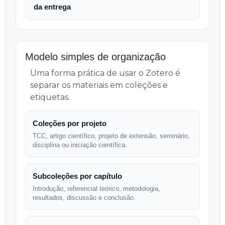
da entrega
Modelo simples de organização
Uma forma prática de usar o Zotero é
separar os materiais em coleções e
etiquetas.
Coleções por projeto
TCC, artigo científico, projeto de extensão, seminário,
disciplina ou iniciação científica.
Subcoleções por capítulo
Introdução, referencial teórico, metodologia,
resultados, discussão e conclusão.