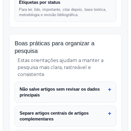
Etiquetas por status
Para ler, lido, importante, citar depois, base teórica,
metodologia e revisão bibliográfica.
Boas práticas para organizar a
pesquisa
Estas orientações ajudam a manter a
pesquisa mais clara, rastreável e
consistente.
Não salve artigos sem revisar os dados
principais
Separe artigos centrais de artigos
complementares