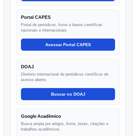
Portal CAPES
Portal de periódicos, livros e bases científicas
nacionais e internacionais.
Acessar Portal CAPES
DOAJ
Diretório internacional de periódicos científicos de
acesso aberto.
Buscar no DOAJ
Google Acadêmico
Busca ampla por artigos, livros, teses, citações e
trabalhos acadêmicos.