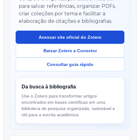
para salvar referências, organizar PDFs,
criar coleções por tema e facilitar a
elaboração de citações e bibliografias.
Acessar site oficial do Zotero
Baixar Zotero e Conector
Consultar guia rápido
Da busca à bibliografia
Use o Zotero para transformar artigos
encontrados em bases científicas em uma
biblioteca de pesquisa organizada, rastreável e
útil para a escrita acadêmica.