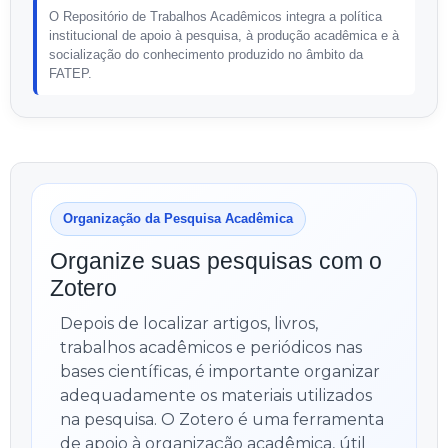
O Repositório de Trabalhos Acadêmicos integra a política
institucional de apoio à pesquisa, à produção acadêmica e à
socialização do conhecimento produzido no âmbito da
FATEP.
Organização da Pesquisa Acadêmica
Organize suas pesquisas com o
Zotero
Depois de localizar artigos, livros,
trabalhos acadêmicos e periódicos nas
bases científicas, é importante organizar
adequadamente os materiais utilizados
na pesquisa. O Zotero é uma ferramenta
de apoio à organização acadêmica, útil