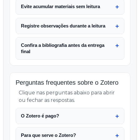
Evite acumular materiais sem leitura
Registre observações durante a leitura
Confira a bibliografia antes da entrega
final
Perguntas frequentes sobre o Zotero
Clique nas perguntas abaixo para abrir
ou fechar as respostas.
O Zotero é pago?
Para que serve o Zotero?