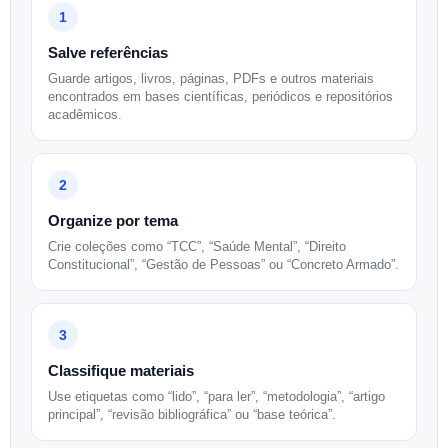
1
Salve referências
Guarde artigos, livros, páginas, PDFs e outros materiais
encontrados em bases científicas, periódicos e repositórios
acadêmicos.
2
Organize por tema
Crie coleções como “TCC”, “Saúde Mental”, “Direito
Constitucional”, “Gestão de Pessoas” ou “Concreto Armado”.
3
Classifique materiais
Use etiquetas como “lido”, “para ler”, “metodologia”, “artigo
principal”, “revisão bibliográfica” ou “base teórica”.