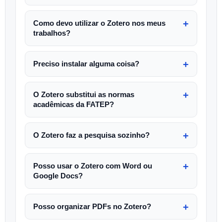
Como devo utilizar o Zotero nos meus
trabalhos?
Preciso instalar alguma coisa?
O Zotero substitui as normas
acadêmicas da FATEP?
O Zotero faz a pesquisa sozinho?
Posso usar o Zotero com Word ou
Google Docs?
Posso organizar PDFs no Zotero?