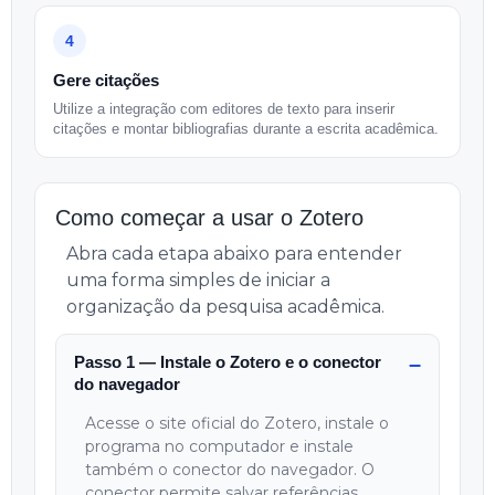
4
Gere citações
Utilize a integração com editores de texto para inserir
citações e montar bibliografias durante a escrita acadêmica.
Como começar a usar o Zotero
Abra cada etapa abaixo para entender
uma forma simples de iniciar a
organização da pesquisa acadêmica.
Passo 1 — Instale o Zotero e o conector
do navegador
Acesse o site oficial do Zotero, instale o
programa no computador e instale
também o conector do navegador. O
conector permite salvar referências