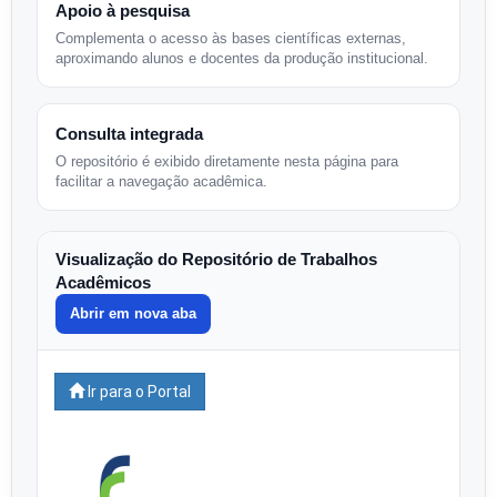
Apoio à pesquisa
Complementa o acesso às bases científicas externas,
aproximando alunos e docentes da produção institucional.
Consulta integrada
O repositório é exibido diretamente nesta página para
facilitar a navegação acadêmica.
Visualização do Repositório de Trabalhos
Acadêmicos
Abrir em nova aba