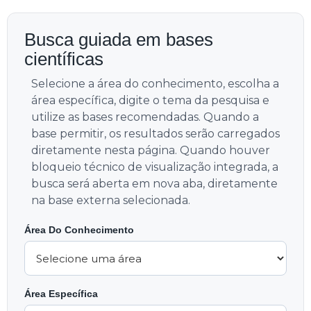
Busca guiada em bases
científicas
Selecione a área do conhecimento, escolha a
área específica, digite o tema da pesquisa e
utilize as bases recomendadas. Quando a
base permitir, os resultados serão carregados
diretamente nesta página. Quando houver
bloqueio técnico de visualização integrada, a
busca será aberta em nova aba, diretamente
na base externa selecionada.
Área Do Conhecimento
Área Específica