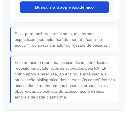
Buscar no Google Acadêmico
Dica: para melhores resultados, use termos
específicos. Exemplo: “saúde mental”, “cana-de-
açúcar”, “concreto armado” ou “gestão de pessoas”.
Este ambiente reúne bases científicas, periódicos e
repositórios acadêmicos selecionados pela FATEP
como apoio à pesquisa, ao ensino, à extensão e à
atualização bibliográfica dos cursos. Os conteúdos são
acessados diretamente nas bases externas oficiais,
observadas as políticas de acesso, uso e direitos
autorais de cada plataforma.