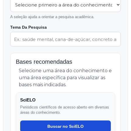
A seleção ajuda a orientar a pesquisa acadêmica.
Tema Da Pesquisa
Bases recomendadas
Selecione uma área do conhecimento e
uma área específica para visualizar as
bases mais indicadas.
SciELO
Periódicos científicos de acesso aberto em diversas
áreas do conhecimento.
Buscar no SciELO