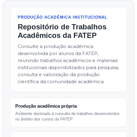
PRODUÇÃO ACADÊMICA INSTITUCIONAL
Repositório de Trabalhos
Acadêmicos da FATEP
Consulte a produção acadêmica
desenvolvida por alunos da FATEP,
reunindo trabalhos acadêmicos e materiais
institucionais disponibilizados para pesquisa,
consulta e valorização da produção
científica da comunidade acadêmica.
Produção acadêmica própria
Ambiente destinado à consulta de trabalhos desenvolvidos
no âmbito dos cursos da FATEP.