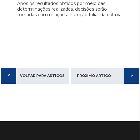
Após os resultados obtidos por meio das
determinações realizadas, decisões serão
tomadas com relação à nutrição foliar da cultura.
VOLTAR PARA ARTIGOS
PRÓXIMO ARTIGO