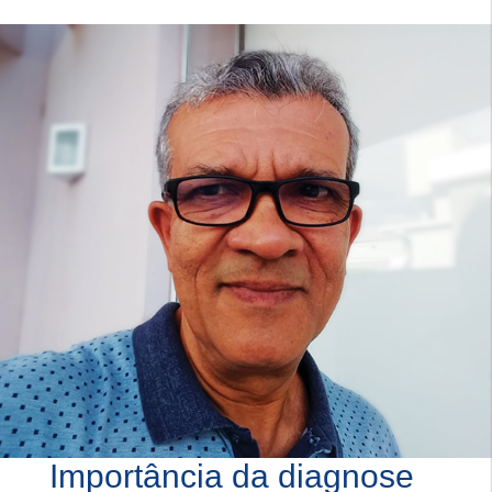
Importância da diagnose