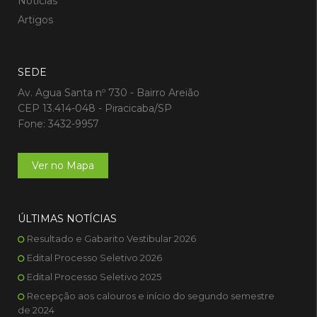
Notícias
Artigos
SEDE
Av. Agua Santa nº 730 - Bairro Areião
CEP 13.414-048 - Piracicaba/SP
Fone: 3432-9957
Ver no Mapa
ÚLTIMAS NOTÍCIAS
Resultado e Gabarito Vestibular 2026
Edital Processo Seletivo 2026
Edital Processo Seletivo 2025
Recepção aos calouros e início do segundo semestre
de 2024