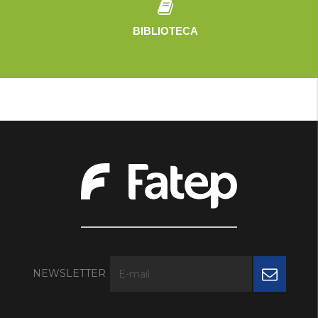
BIBLIOTECA
NEWSLETTER