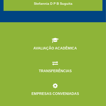
Stefannia D P B Suguita
AVALIAÇÃO ACADÊMICA
TRANSFERÊNCIAS
EMPRESAS CONVENIADAS