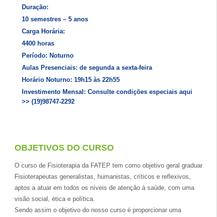
Duração:
10 semestres – 5 anos
Carga Horária:
4400 horas
Período: Noturno
Aulas Presenciais: de segunda a sexta-feira
Horário Noturno: 19h15 às 22h55
Investimento Mensal: Consulte condições especiais aqui
>> (19)98747-2292
OBJETIVOS DO CURSO
O curso de Fisioterapia da FATEP tem como objetivo geral graduar
Fisioterapeutas generalistas, humanistas, críticos e reflexivos,
aptos a atuar em todos os níveis de atenção à saúde, com uma
visão social, ética e política.
Sendo assim o objetivo do nosso curso é proporcionar uma