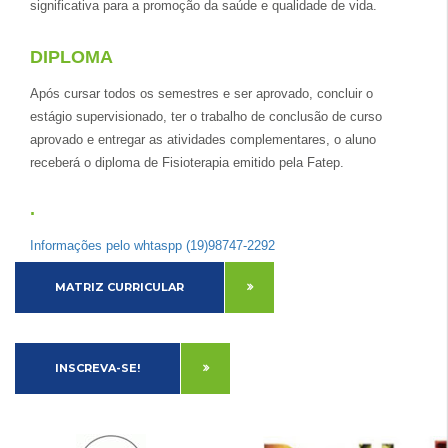
significativa para a promoção da saúde e qualidade de vida.
DIPLOMA
Após cursar todos os semestres e ser aprovado, concluir o
estágio supervisionado, ter o trabalho de conclusão de curso
aprovado e entregar as atividades complementares, o aluno
receberá o diploma de Fisioterapia emitido pela Fatep.
.
Informações pelo whtaspp (19)98747-2292
MATRIZ CURRICULAR
INSCREVA-SE!