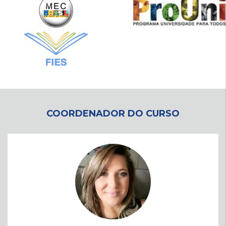
COORDENADOR DO CURSO