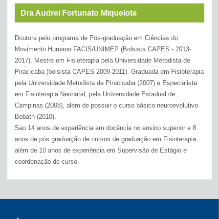
Dra Audrei Fortunato Miquelote
Doutora pelo programa de Pós-graduação em Ciências do
Movimento Humano FACIS/UNIMEP (Bolsista CAPES - 2013-
2017). Mestre em Fisioterapia pela Universidade Metodista de
Piracicaba (bolsista CAPES 2009-2011). Graduada em Fisioterapia
pela Universidade Metodista de Piracicaba (2007) e Especialista
em Fisioterapia Neonatal, pela Universidade Estadual de
Campinas (2008), além de possuir o curso básico neuroevolutivo
Bobath (2010).
Sao 14 anos de experiência em docência no ensino superior e 8
anos de pós graduação de cursos de graduação em Fisioterapia,
além de 10 anos de experiência em Supervisão de Estágio e
coordenação de curso.