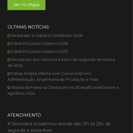
Ver no Mapa
ÚLTIMAS NOTÍCIAS
Resultado e Gabarito Vestibular 2026
Edital Processo Seletivo 2026
Edital Processo Seletivo 2025
Recepção aos calouros e início do segundo semestre
de 2024
Fatep Amplia Oferta com Cursos EAD em
Administração, Engenharia de Produção e Mais
Alunas da Fatep se Destacam no #DesafioJohnDeere e
Agrishow 2024
ATENDIMENTO
A Secretaria Acadêmica atende das 13h às 22h, de
segunda a sexta-feira.