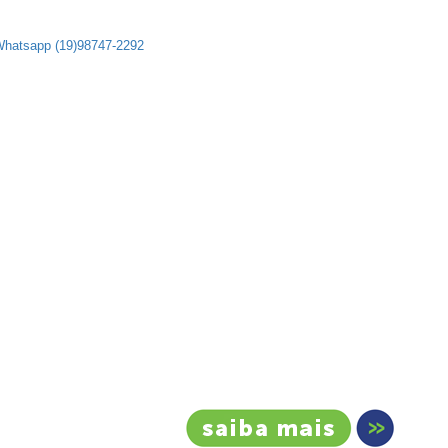
Whatsapp (19)98747-2292