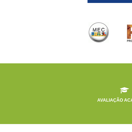
AVALIAÇÃO AC