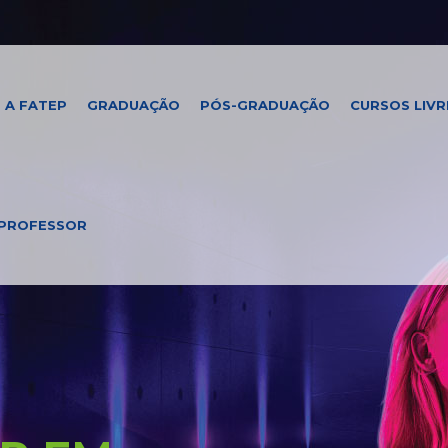
A FATEP
GRADUAÇÃO
PÓS-GRADUAÇÃO
CURSOS LIVR
PROFESSOR