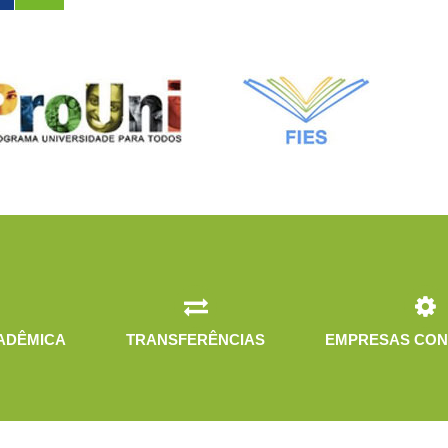
ADÊMICA
TRANSFERÊNCIAS
EMPRESAS CON