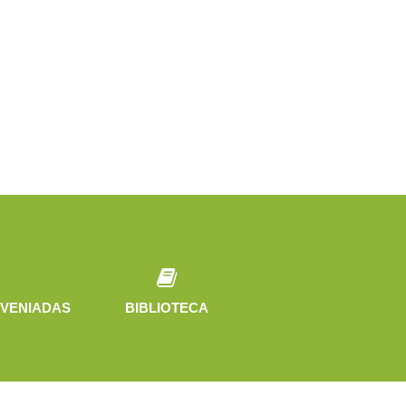
VENIADAS
BIBLIOTECA