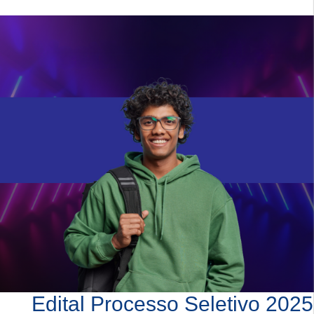
Edital Processo Seletivo 2025