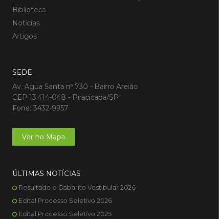
Biblioteca
Notícias
Artigos
SEDE
Av. Agua Santa nº 730 - Bairro Areião
CEP 13.414-048 - Piracicaba/SP
Fone: 3432-9957
Ver no Mapa
ÚLTIMAS NOTÍCIAS
Resultado e Gabarito Vestibular 2026
Edital Processo Seletivo 2026
Edital Processo Seletivo 2025