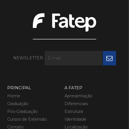
NEWSLETTER
PRINCIPAL
A FATEP
Home
Apresentação
Graduação
Diferenciais
Pós-Graduação
Estrutura
Cursos de Extensão
Identidade
Contato
Localização