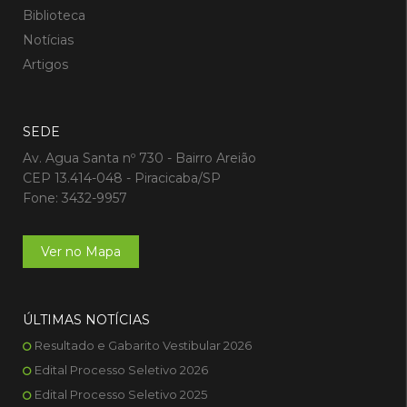
Biblioteca
Notícias
Artigos
SEDE
Av. Agua Santa nº 730 - Bairro Areião
CEP 13.414-048 - Piracicaba/SP
Fone: 3432-9957
Ver no Mapa
ÚLTIMAS NOTÍCIAS
Resultado e Gabarito Vestibular 2026
Edital Processo Seletivo 2026
Edital Processo Seletivo 2025