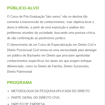
PÚBLICO-ALVO
O Curso de Pós-Graduação “lato sensu” não se destina tão
somente à transmissão de conhecimentos, mas objetiva levar o
aluno à reflexão, a partir de uma exposição e análise dos
problemas oriundos da sociedade, buscando uma postura crítica,
de não confirmação ao positivismo jurídico.
O oferecimento de um Curso de Especialização em Direito Civil e
Direito Processual Civil tornou-se uma necessidade para abranger
um público de Bacharéis em Direito que procuram aprofundar
conhecimentos específicos em áreas em que exigem enfoque
diferenciado, como no Direito de Família, Direito Sucessório,
Direito Patrimonial.
PROGRAMA
METODOLOGIA DA PESQUISA APLICADA DO DIREITO
PARTE GERAL DO DIREITO CIVIL
DIREITO DE EMPRESA