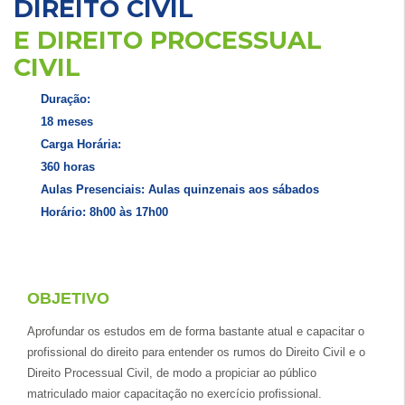
DIREITO CIVIL
E DIREITO PROCESSUAL
CIVIL
Duração:
18 meses
Carga Horária:
360 horas
Aulas Presenciais: Aulas quinzenais aos sábados
Horário: 8h00 às 17h00
OBJETIVO
Aprofundar os estudos em de forma bastante atual e capacitar o
profissional do direito para entender os rumos do Direito Civil e o
Direito Processual Civil, de modo a propiciar ao público
matriculado maior capacitação no exercício profissional.