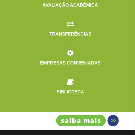
AVALIAÇÃO ACADÊMICA
TRANSFERÊNCIAS
EMPRESAS CONVENIADAS
BIBLIOTECA