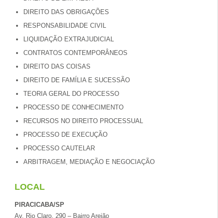
DIREITO DAS OBRIGAÇÕES
RESPONSABILIDADE CIVIL
LIQUIDAÇÃO EXTRAJUDICIAL
CONTRATOS CONTEMPORÂNEOS
DIREITO DAS COISAS
DIREITO DE FAMÍLIA E SUCESSÃO
TEORIA GERAL DO PROCESSO
PROCESSO DE CONHECIMENTO
RECURSOS NO DIREITO PROCESSUAL
PROCESSO DE EXECUÇÃO
PROCESSO CAUTELAR
ARBITRAGEM, MEDIAÇÃO E NEGOCIAÇÃO
LOCAL
PIRACICABA/SP
Av. Rio Claro, 290 – Bairro Areião