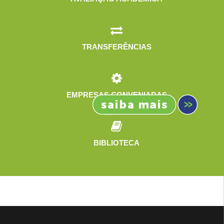
TRANSFERÊNCIAS
EMPRESAS CONVENIADAS
BIBLIOTECA