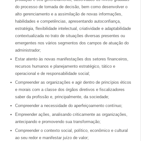
do processo de tomada de decisão, bem como desenvolver o
alto gerenciamento e a assimilação de novas informações,
habilidades e competências, apresentando autoconfiança,
estratégia, flexibilidade intelectual, criatividade e adaptabilidade
contextualizada no trato de situações diversas presentes ou
emergentes nos vários segmentos dos campos de atuação do
administrador;
Estar atento às novas manifestações dos setores financeiros,
recursos humanos e planejamento estratégico, tático e
operacional e de responsabilidade social;
Compreender as organizações e agir dentro de princípios éticos
e morais com a classe dos órgãos diretivos e fiscalizadores
saber da profissão e, principalmente, da sociedade;
Compreender a necessidade do aperfeiçoamento contínuo;
Empreender ações, analisando criticamente as organizações,
antecipando e promovendo sua transformação;
Compreender o contexto social, político, econômico e cultural
ao seu redor e manifestar juízo de valor;