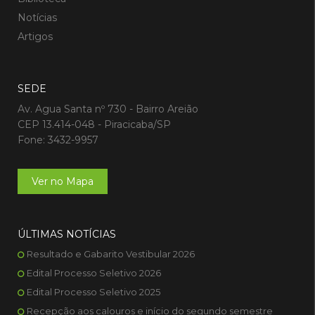
Notícias
Artigos
SEDE
Av. Agua Santa nº 730 - Bairro Areião
CEP 13.414-048 - Piracicaba/SP
Fone: 3432-9957
Ver no Mapa
ÚLTIMAS NOTÍCIAS
Resultado e Gabarito Vestibular 2026
Edital Processo Seletivo 2026
Edital Processo Seletivo 2025
Recepção aos calouros e início do segundo semestre