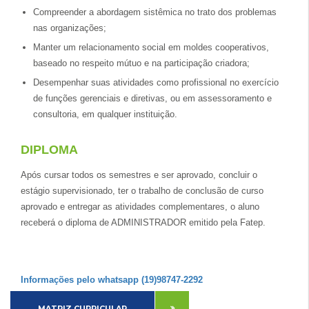
Compreender a abordagem sistêmica no trato dos problemas
nas organizações;
Manter um relacionamento social em moldes cooperativos,
baseado no respeito mútuo e na participação criadora;
Desempenhar suas atividades como profissional no exercício
de funções gerenciais e diretivas, ou em assessoramento e
consultoria, em qualquer instituição.
DIPLOMA
Após cursar todos os semestres e ser aprovado, concluir o
estágio supervisionado, ter o trabalho de conclusão de curso
aprovado e entregar as atividades complementares, o aluno
receberá o diploma de ADMINISTRADOR emitido pela Fatep.
Informações pelo whatsapp (19)98747-2292
MATRIZ CURRICULAR