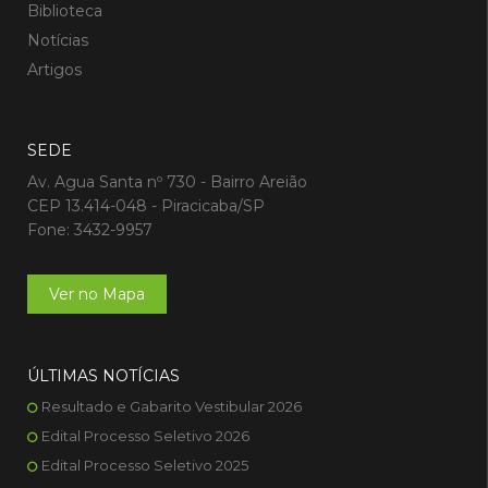
Biblioteca
Notícias
Artigos
SEDE
Av. Agua Santa nº 730 - Bairro Areião
CEP 13.414-048 - Piracicaba/SP
Fone: 3432-9957
Ver no Mapa
ÚLTIMAS NOTÍCIAS
Resultado e Gabarito Vestibular 2026
Edital Processo Seletivo 2026
Edital Processo Seletivo 2025