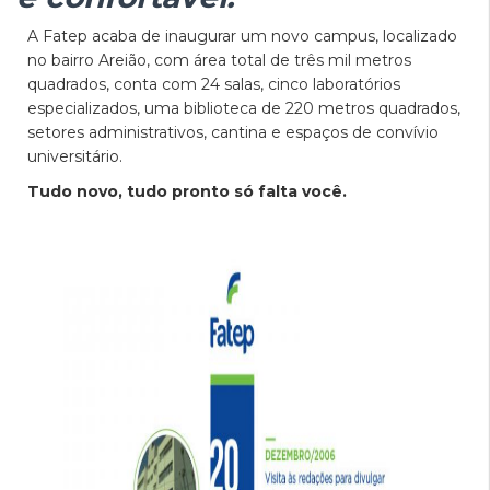
A Fatep acaba de inaugurar um novo campus, localizado
no bairro Areião, com área total de três mil metros
quadrados, conta com 24 salas, cinco laboratórios
especializados, uma biblioteca de 220 metros quadrados,
setores administrativos, cantina e espaços de convívio
universitário.
Tudo novo, tudo pronto só falta você.