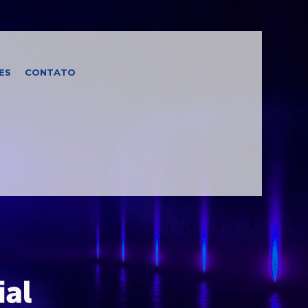
ES
CONTATO