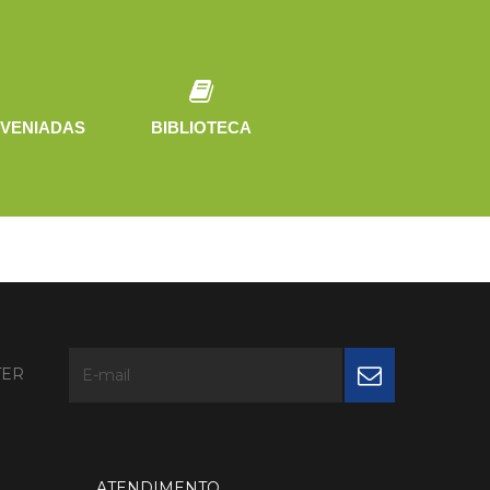
VENIADAS
BIBLIOTECA
TER
ATENDIMENTO