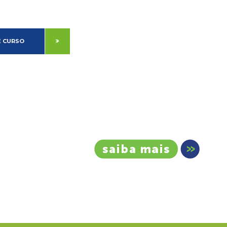
 CURSO