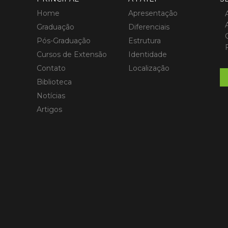
Home
Apresentação
Graduação
Diferenciais
Pós-Graduação
Estrutura
Cursos de Extensão
Identidade
Contato
Localização
Biblioteca
Notícias
Artigos