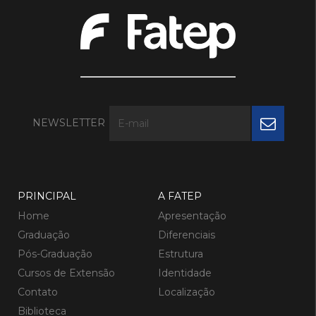
NEWSLETTER
PRINCIPAL
A FATEP
Home
Apresentação
Graduação
Diferenciais
Pós-Graduação
Estrutura
Cursos de Extensão
Identidade
Contato
Localização
Biblioteca