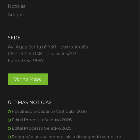
Notícias
Artigos
SEDE
Av. Agua Santa nº 730 - Bairro Areião
CEP 13.414-048 - Piracicaba/SP
Fone: 3432-9957
Ver no Mapa
ÚLTIMAS NOTÍCIAS
Resultado e Gabarito Vestibular 2026
Edital Processo Seletivo 2026
Edital Processo Seletivo 2025
Recepção aos calouros e início do segundo semestre