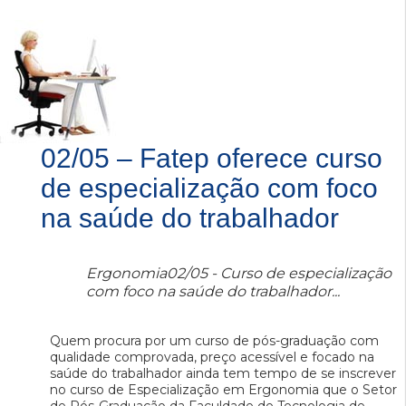
02/05 – Fatep oferece curso
de especialização com foco
na saúde do trabalhador
Ergonomia02/05 - Curso de especialização
com foco na saúde do trabalhador...
Quem procura por um curso de pós-graduação com
qualidade comprovada, preço acessível e focado na
saúde do trabalhador ainda tem tempo de se inscrever
no curso de Especialização em Ergonomia que o Setor