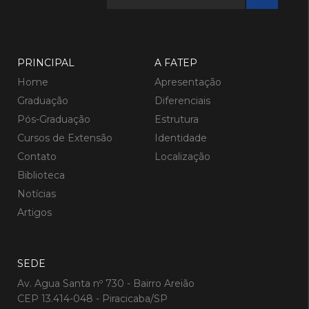
PRINCIPAL
A FATEP
Home
Apresentação
Graduação
Diferenciais
Pós-Graduação
Estrutura
Cursos de Extensão
Identidade
Contato
Localização
Biblioteca
Notícias
Artigos
SEDE
Av. Agua Santa nº 730 - Bairro Areião
CEP 13.414-048 - Piracicaba/SP