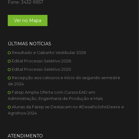
Fone: 3432-9957
Ver no Mapa
ÚLTIMAS NOTÍCIAS
Resultado e Gabarito Vestibular 2026
Edital Processo Seletivo 2026
Edital Processo Seletivo 2025
Recepção aos calouros e início do segundo semestre
de 2024
Fatep Amplia Oferta com Cursos EAD em
Administração, Engenharia de Produção e Mais
Alunas da Fatep se Destacam no #DesafioJohnDeere e
Agrishow 2024
ATENDIMENTO