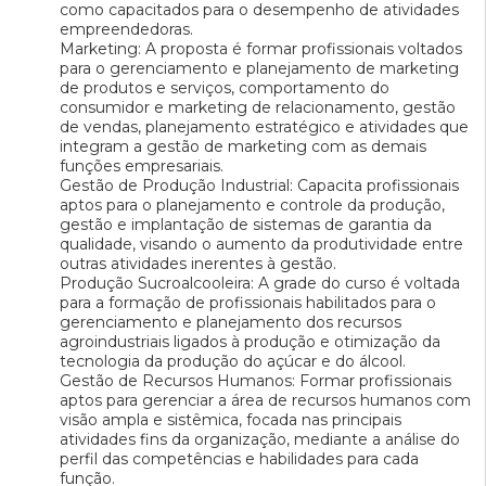
como capacitados para o desempenho de atividades
empreendedoras.
Marketing: A proposta é formar profissionais voltados
para o gerenciamento e planejamento de marketing
de produtos e serviços, comportamento do
consumidor e marketing de relacionamento, gestão
de vendas, planejamento estratégico e atividades que
integram a gestão de marketing com as demais
funções empresariais.
Gestão de Produção Industrial: Capacita profissionais
aptos para o planejamento e controle da produção,
gestão e implantação de sistemas de garantia da
qualidade, visando o aumento da produtividade entre
outras atividades inerentes à gestão.
Produção Sucroalcooleira: A grade do curso é voltada
para a formação de profissionais habilitados para o
gerenciamento e planejamento dos recursos
agroindustriais ligados à produção e otimização da
tecnologia da produção do açúcar e do álcool.
Gestão de Recursos Humanos: Formar profissionais
aptos para gerenciar a área de recursos humanos com
visão ampla e sistêmica, focada nas principais
atividades fins da organização, mediante a análise do
perfil das competências e habilidades para cada
função.