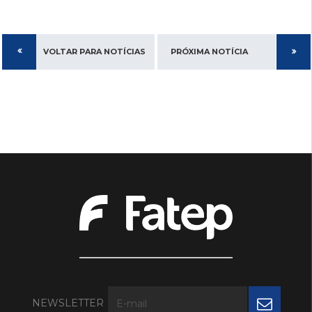
VOLTAR PARA NOTÍCIAS
PRÓXIMA NOTÍCIA
NEWSLETTER