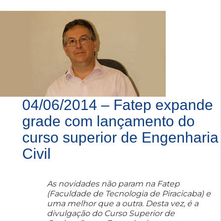
04/06/2014 – Fatep expande
grade com lançamento do
curso superior de Engenharia
Civil
As novidades não param na Fatep
(Faculdade de Tecnologia de Piracicaba) e
uma melhor que a outra. Desta vez, é a
divulgação do Curso Superior de