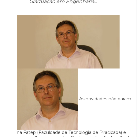
Graduação em Engenharia...
As novidades não param
na Fatep (Faculdade de Tecnologia de Piracicaba) e