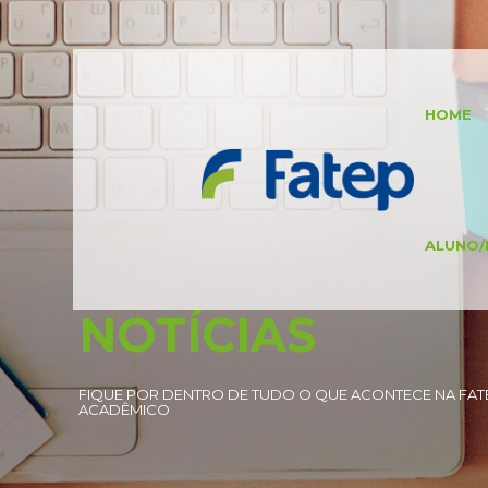
HOME
ALUNO/
NOTÍCIAS
FIQUE POR DENTRO DE TUDO O QUE ACONTECE NA FATE
ACADÊMICO