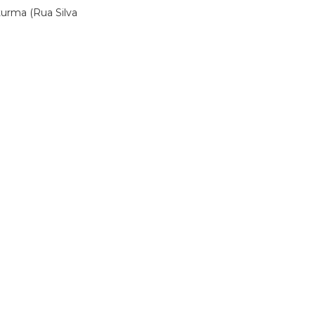
turma (Rua Silva