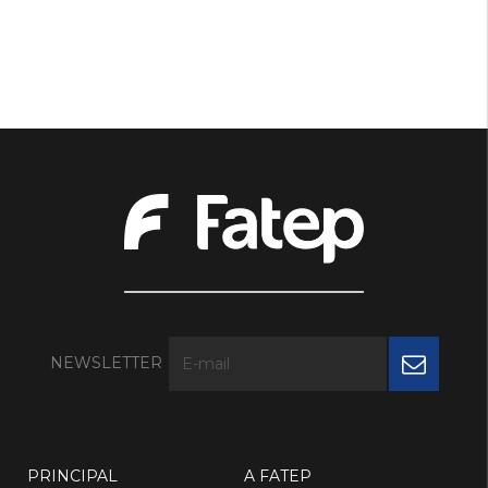
NEWSLETTER
PRINCIPAL
A FATEP