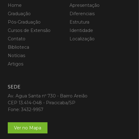
Home
Apresentação
Graduação
Diferenciais
Pós-Graduação
Estrutura
Cursos de Extensão
Identidade
Contato
Localização
Biblioteca
Notícias
Artigos
SEDE
Av. Agua Santa nº 730 - Bairro Areião
CEP 13.414-048 - Piracicaba/SP
Fone: 3432-9957
Ver no Mapa