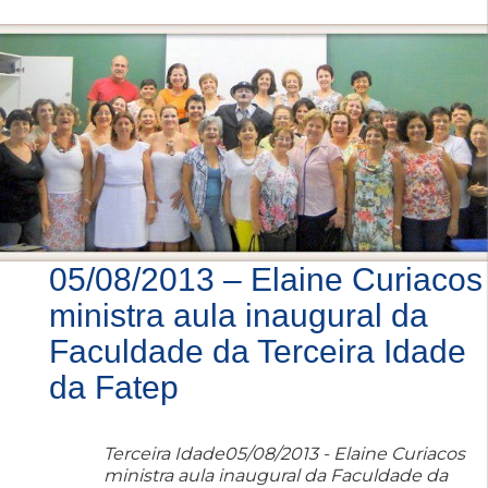
05/08/2013 – Elaine Curiacos
ministra aula inaugural da
Faculdade da Terceira Idade
da Fatep
Terceira Idade05/08/2013 - Elaine Curiacos
ministra aula inaugural da Faculdade da