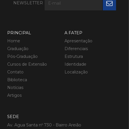
NEWSLETTER
PRINCIPAL
A FATEP
Home
Apresentação
Graduação
Diferenciais
Pós-Graduação
Estrutura
Cursos de Extensão
Identidade
Contato
Localização
Biblioteca
Notícias
Artigos
SEDE
Av. Agua Santa nº 730 - Bairro Areião