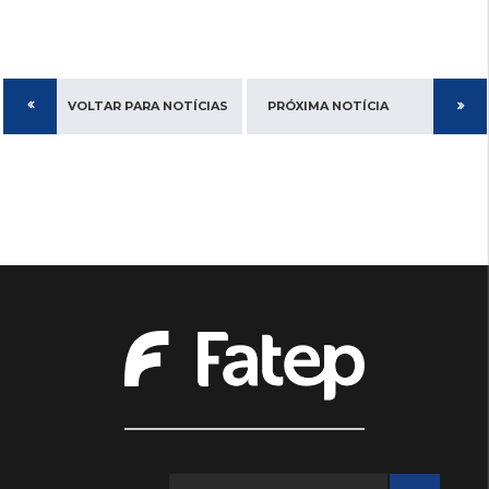
VOLTAR PARA NOTÍCIAS
PRÓXIMA NOTÍCIA