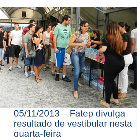
05/11/2013 – Fatep divulga
resultado de vestibular nesta
quarta-feira