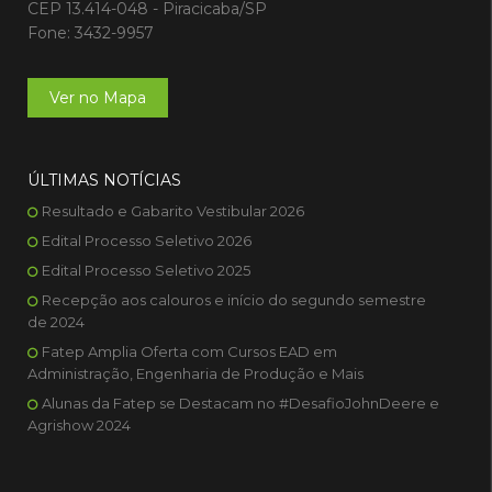
CEP 13.414-048 - Piracicaba/SP
Fone: 3432-9957
Ver no Mapa
ÚLTIMAS NOTÍCIAS
Resultado e Gabarito Vestibular 2026
Edital Processo Seletivo 2026
Edital Processo Seletivo 2025
Recepção aos calouros e início do segundo semestre
de 2024
Fatep Amplia Oferta com Cursos EAD em
Administração, Engenharia de Produção e Mais
Alunas da Fatep se Destacam no #DesafioJohnDeere e
Agrishow 2024