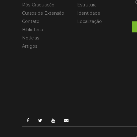
Pós-Graduação
Estrutura
Cursos de Extensão
Identidade
Contato
Localização
Biblioteca
Notícias
Artigos