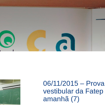
06/11/2015 – Prova
vestibular da Fatep
amanhã (7)