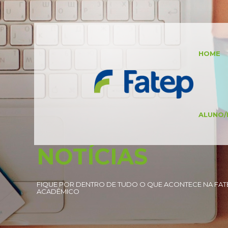
HOME
ALUNO/
NOTÍCIAS
FIQUE POR DENTRO DE TUDO O QUE ACONTECE NA FATE
ACADÊMICO