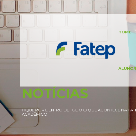
HOME
ALUNO/
NOTÍCIAS
FIQUE POR DENTRO DE TUDO O QUE ACONTECE NA FATE
ACADÊMICO