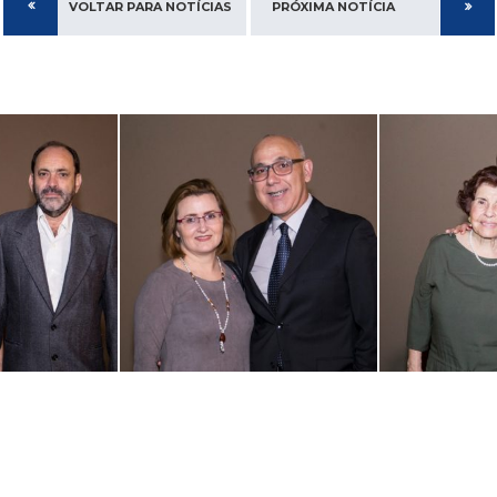
VOLTAR PARA NOTÍCIAS
PRÓXIMA NOTÍCIA