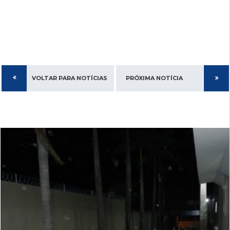
VOLTAR PARA NOTÍCIAS
PRÓXIMA NOTÍCIA