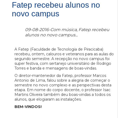
Fatep recebeu alunos no
novo campus
09-08-2016-Com música, Fatep recebeu
alunos no novo campus...
A Fatep (Faculdade de Tecnologia de Piracicaba)
recebeu, ontem, calouros e veteranos para as aulas do
segundo semestre. A recepção no novo campus foi
super festiva, com sertanejo universitário de Rodrigo
Torres e banda e mensagens de boas-vindas.
O diretor-mantenedor da Fatep, professor Marcos
Antonio de Lima, falou sobre a alegria de começar o
semestre no novo complexo e as perspectivas desta
etapa. Em nome do corpo docente, o professor Isac
Martins Oliveira também deu boas-vindas a todos os
alunos, que elogiaram as instalações.
BEM-VINDOS!