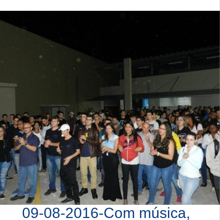
09-08-2016-Com música,