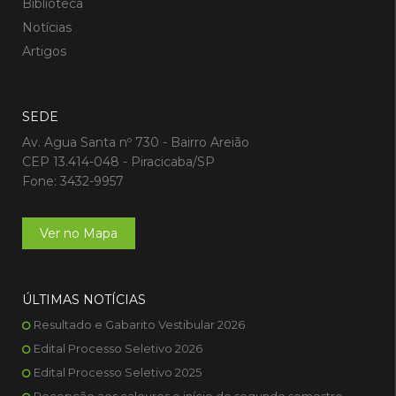
Biblioteca
Notícias
Artigos
SEDE
Av. Agua Santa nº 730 - Bairro Areião
CEP 13.414-048 - Piracicaba/SP
Fone: 3432-9957
Ver no Mapa
ÚLTIMAS NOTÍCIAS
Resultado e Gabarito Vestibular 2026
Edital Processo Seletivo 2026
Edital Processo Seletivo 2025