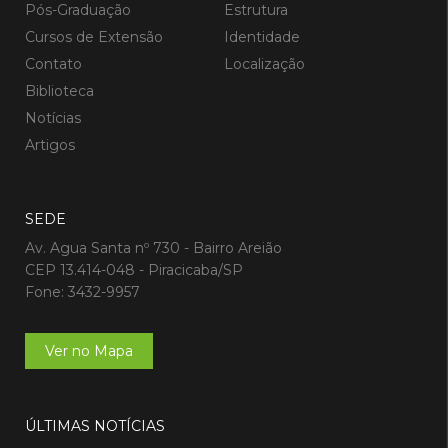
Pós-Graduação
Estrutura
Cursos de Extensão
Identidade
Contato
Localização
Biblioteca
Notícias
Artigos
SEDE
Av. Agua Santa nº 730 - Bairro Areião
CEP 13.414-048 - Piracicaba/SP
Fone: 3432-9957
Ver no Mapa
ÚLTIMAS NOTÍCIAS