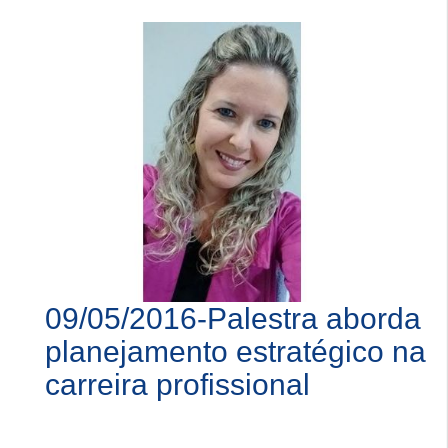
09/05/2016-Palestra aborda
planejamento estratégico na
carreira profissional
...