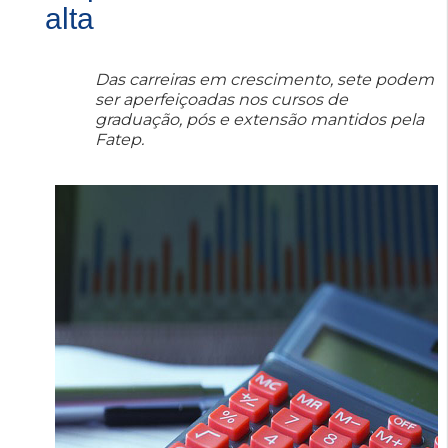
alta
Das carreiras em crescimento, sete podem
ser aperfeiçoadas nos cursos de
graduação, pós e extensão mantidos pela
Fatep.