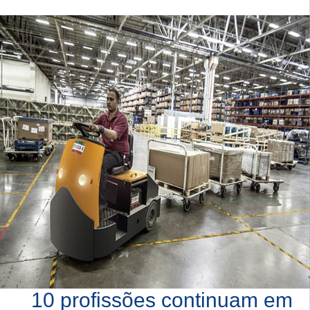
10 profissões continuam em