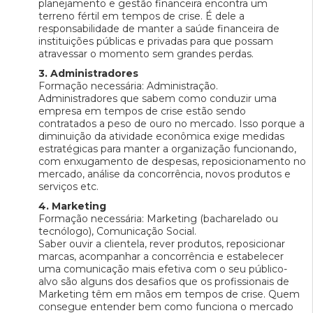
planejamento e gestão financeira encontra um
terreno fértil em tempos de crise. É dele a
responsabilidade de manter a saúde financeira de
instituições públicas e privadas para que possam
atravessar o momento sem grandes perdas.
3. Administradores
Formação necessária: Administração.
Administradores que sabem como conduzir uma
empresa em tempos de crise estão sendo
contratados a peso de ouro no mercado. Isso porque a
diminuição da atividade econômica exige medidas
estratégicas para manter a organização funcionando,
com enxugamento de despesas, reposicionamento no
mercado, análise da concorrência, novos produtos e
serviços etc.
4. Marketing
Formação necessária: Marketing (bacharelado ou
tecnólogo), Comunicação Social.
Saber ouvir a clientela, rever produtos, reposicionar
marcas, acompanhar a concorrência e estabelecer
uma comunicação mais efetiva com o seu público-
alvo são alguns dos desafios que os profissionais de
Marketing têm em mãos em tempos de crise. Quem
consegue entender bem como funciona o mercado