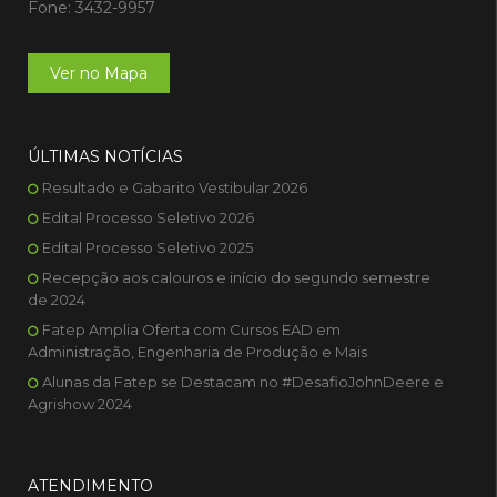
Fone: 3432-9957
Ver no Mapa
ÚLTIMAS NOTÍCIAS
Resultado e Gabarito Vestibular 2026
Edital Processo Seletivo 2026
Edital Processo Seletivo 2025
Recepção aos calouros e início do segundo semestre
de 2024
Fatep Amplia Oferta com Cursos EAD em
Administração, Engenharia de Produção e Mais
Alunas da Fatep se Destacam no #DesafioJohnDeere e
Agrishow 2024
ATENDIMENTO