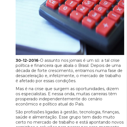
30-12-2016
-O assunto nos jornais é um só: a tal crise
política e financeira que abala o Brasil. Depois de uma
década de forte crescimento, entramos numa fase de
desaceleração e, infelizmente, o mercado de trabalho
é afetado por essas condições.
Mas é na crise que surgem as oportunidades, dizem
os especialistas. E nessa onda, muitas carreiras têm
prosperado independentemente do cenário
econômico e político atual do País.
São profissões ligadas à gestão, tecnologia, finanças,
saúde e alimentação. Esse grupo tem dado muito
certo no mercado de trabalho e está apontando novos