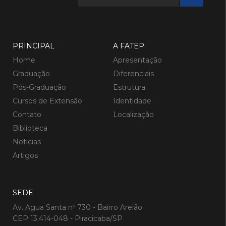
PRINCIPAL
A FATEP
Home
Apresentação
Graduação
Diferenciais
Pós-Graduação
Estrutura
Cursos de Extensão
Identidade
Contato
Localização
Biblioteca
Notícias
Artigos
SEDE
Av. Agua Santa nº 730 - Bairro Areião
CEP 13.414-048 - Piracicaba/SP