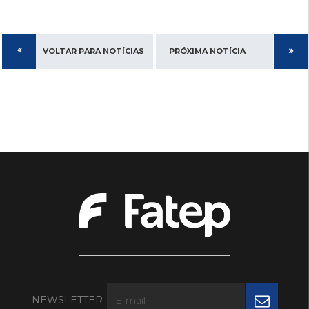
VOLTAR PARA NOTÍCIAS
PRÓXIMA NOTÍCIA
NEWSLETTER