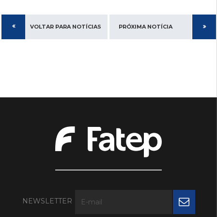
VOLTAR PARA NOTÍCIAS
PRÓXIMA NOTÍCIA
NEWSLETTER