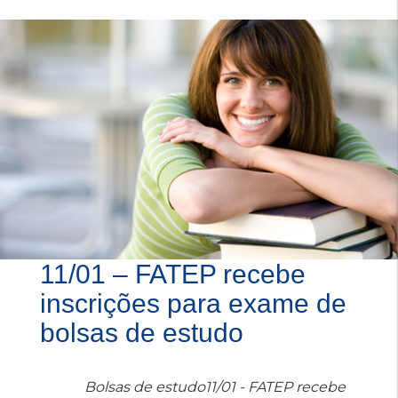
11/01 – FATEP recebe
inscrições para exame de
bolsas de estudo
Bolsas de estudo11/01 - FATEP recebe