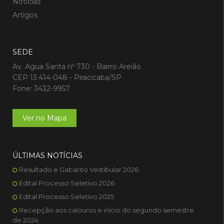
Notícias
Artigos
SEDE
Av. Agua Santa nº 730 - Bairro Areião
CEP 13.414-048 - Piracicaba/SP
Fone: 3432-9957
Ver no Mapa
ÚLTIMAS NOTÍCIAS
Resultado e Gabarito Vestibular 2026
Edital Processo Seletivo 2026
Edital Processo Seletivo 2025
Recepção aos calouros e início do segundo semestre
de 2024