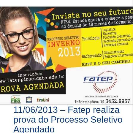
11/06/2013 – Fatep realiza
prova do Processo Seletivo
Agendado