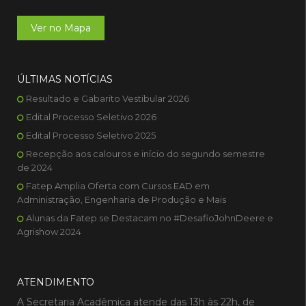
Ver no Mapa
ÚLTIMAS NOTÍCIAS
Resultado e Gabarito Vestibular 2026
Edital Processo Seletivo 2026
Edital Processo Seletivo 2025
Recepção aos calouros e início do segundo semestre
de 2024
Fatep Amplia Oferta com Cursos EAD em
Administração, Engenharia de Produção e Mais
Alunas da Fatep se Destacam no #DesafioJohnDeere e
Agrishow 2024
ATENDIMENTO
A Secretaria Acadêmica atende das 13h às 22h, de