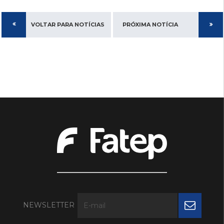
VOLTAR PARA NOTÍCIAS
PRÓXIMA NOTÍCIA
NEWSLETTER