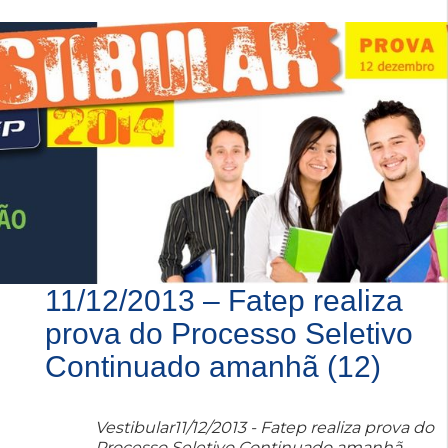
11/12/2013 – Fatep realiza
prova do Processo Seletivo
Continuado amanhã (12)
Vestibular11/12/2013 - Fatep realiza prova do
Processo Seletivo Continuado amanhã