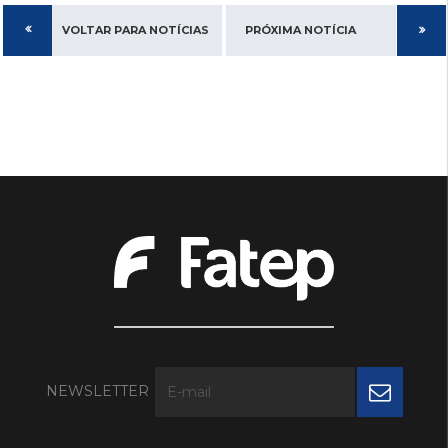
VOLTAR PARA NOTÍCIAS
PRÓXIMA NOTÍCIA
NEWSLETTER