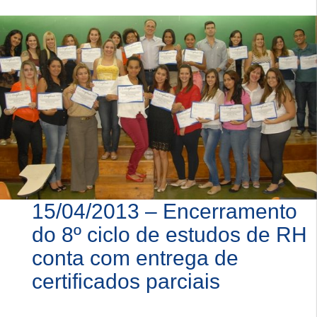
15/04/2013 – Encerramento
do 8º ciclo de estudos de RH
conta com entrega de
certificados parciais