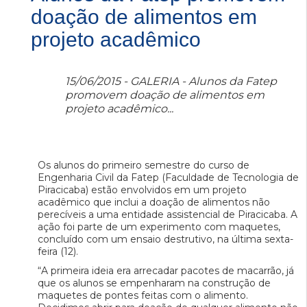
doação de alimentos em
projeto acadêmico
15/06/2015 - GALERIA - Alunos da Fatep
promovem doação de alimentos em
projeto acadêmico...
Os alunos do primeiro semestre do curso de
Engenharia Civil da Fatep (Faculdade de Tecnologia de
Piracicaba) estão envolvidos em um projeto
acadêmico que inclui a doação de alimentos não
perecíveis a uma entidade assistencial de Piracicaba. A
ação foi parte de um experimento com maquetes,
concluído com um ensaio destrutivo, na última sexta-
feira (12).
“A primeira ideia era arrecadar pacotes de macarrão, já
que os alunos se empenharam na construção de
maquetes de pontes feitas com o alimento.