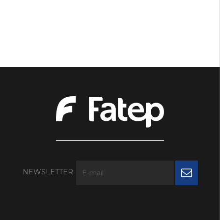
NEWSLETTER