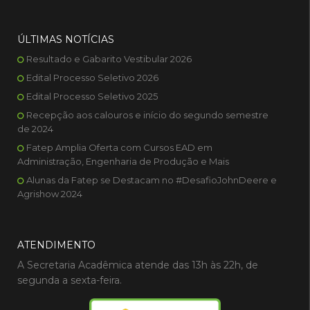
ÚLTIMAS NOTÍCIAS
Resultado e Gabarito Vestibular 2026
Edital Processo Seletivo 2026
Edital Processo Seletivo 2025
Recepção aos calouros e início do segundo semestre
de 2024
Fatep Amplia Oferta com Cursos EAD em
Administração, Engenharia de Produção e Mais
Alunas da Fatep se Destacam no #DesafioJohnDeere e
Agrishow 2024
ATENDIMENTO
A Secretaria Acadêmica atende das 13h às 22h, de
segunda a sexta-feira.