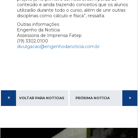
conteúdo e ainda trazendo conceitos que os alunos
utilizarão durante todo o curso, além de unir outras
disciplinas como cálculo e física”, ressalta.
Outras informações
Engenho da Notícia
Assessoria de Imprensa Fatep
(19) 3302.0100
divulgacao@engenhodanoticia.com.br
VOLTAR PARA NOTÍCIAS
PRÓXIMA NOTÍCIA