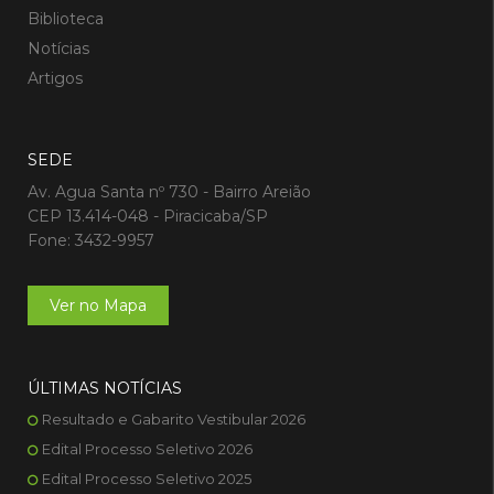
Biblioteca
Notícias
Artigos
SEDE
Av. Agua Santa nº 730 - Bairro Areião
CEP 13.414-048 - Piracicaba/SP
Fone: 3432-9957
Ver no Mapa
ÚLTIMAS NOTÍCIAS
Resultado e Gabarito Vestibular 2026
Edital Processo Seletivo 2026
Edital Processo Seletivo 2025