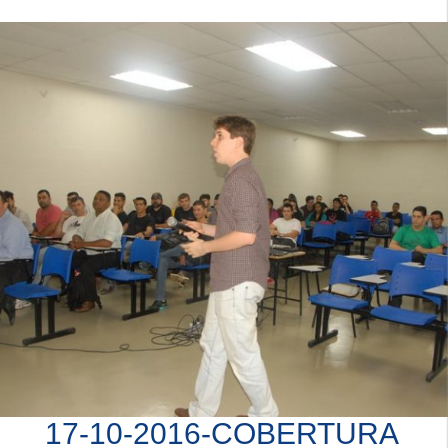
17-10-2016-COBERTURA