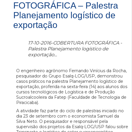
FOTOGRÁFICA – Palestra
Planejamento logístico de
exportação
17-10-2016-COBERTURA FOTOGRÁFICA -
Palestra Planejamento logístico de
exportação...
O engenheiro agrônomo Fernando Vinícius da Rocha,
pesquisador do Grupo Esalq-LOG/USP, demonstrou
casos práticos na palestra Planejamento logístico de
exportação, proferida na sexta-feira (14) aos alunos dos
cursos tecnológicos de Logística e de Produção
Sucroalcooleira da Fatep (Faculdade de Tecnologia de
Piracicaba).
A atividade faz parte do ciclo de palestras iniciado no
dia 23 de setembro com o economista Samuel da
Silva Neto. O pesquisador e responsável pela
supervisão dos projetos da Esalq-LOG/USP falou sobre