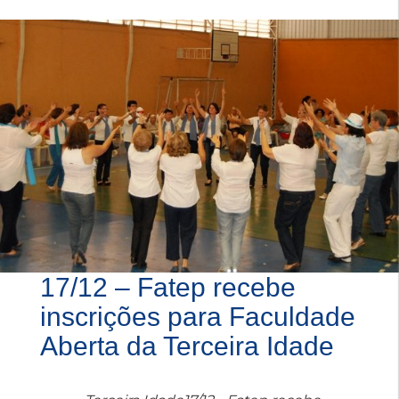
17/12 – Fatep recebe
inscrições para Faculdade
Aberta da Terceira Idade