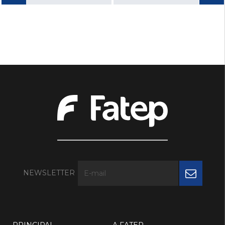
NEWSLETTER