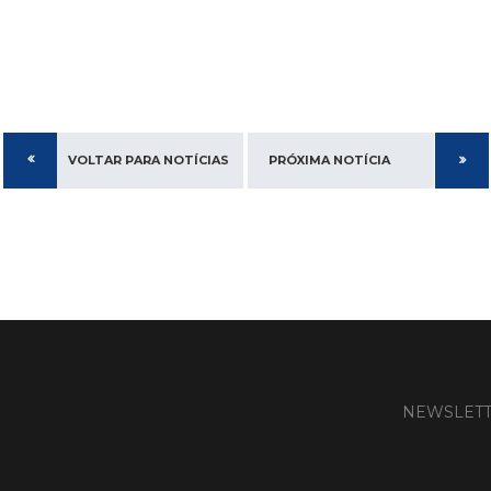
VOLTAR PARA NOTÍCIAS
PRÓXIMA NOTÍCIA
NEWSLET