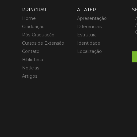
PRINCIPAL
A FATEP
S
Home
Apresentação
Graduação
Diferenciais
Pós-Graduação
Estrutura
Cursos de Extensão
Identidade
Contato
Localização
Biblioteca
Notícias
Artigos