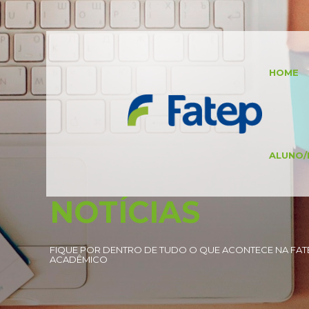
HOME
ALUNO/
NOTÍCIAS
FIQUE POR DENTRO DE TUDO O QUE ACONTECE NA FATE
ACADÊMICO