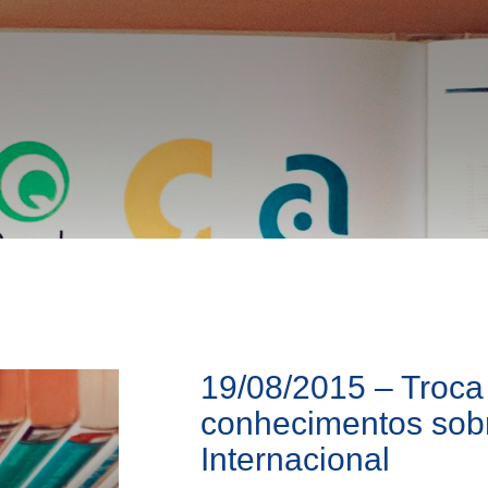
19/08/2015 – Troca
conhecimentos sobr
Internacional