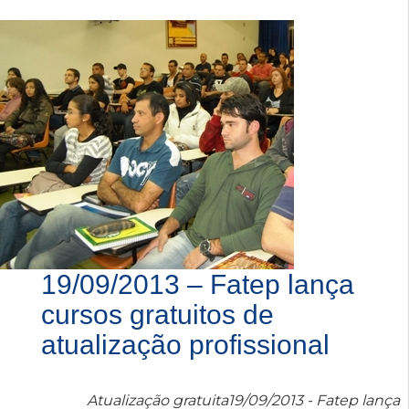
19/09/2013 – Fatep lança
cursos gratuitos de
atualização profissional
Atualização gratuita19/09/2013 - Fatep lança