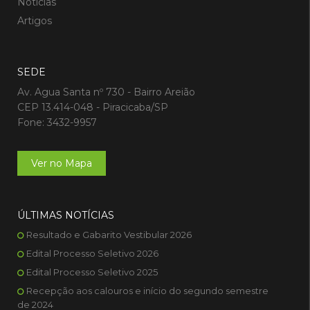
Notícias
Artigos
SEDE
Av. Agua Santa nº 730 - Bairro Areião
CEP 13.414-048 - Piracicaba/SP
Fone: 3432-9957
Ver no Mapa
ÚLTIMAS NOTÍCIAS
Resultado e Gabarito Vestibular 2026
Edital Processo Seletivo 2026
Edital Processo Seletivo 2025
Recepção aos calouros e início do segundo semestre
de 2024