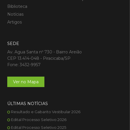
Biblioteca
Notícias
Artigos
SEDE
Av. Agua Santa nº 730 - Bairro Areião
CEP 13.414-048 - Piracicaba/SP
Fone: 3432-9957
Ver no Mapa
ÚLTIMAS NOTÍCIAS
Resultado e Gabarito Vestibular 2026
Edital Processo Seletivo 2026
Edital Processo Seletivo 2025