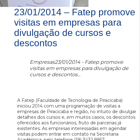
23/01/2014 – Fatep promove
visitas em empresas para
divulgação de cursos e
descontos
Empresas23/01/2014 - Fatep promove
visitas em empresas para divulgação de
cursos e descontos...
A Fatep (Faculdade de Tecnologia de Piracicaba)
iniciou 2014 com uma programação de visitas a
empresas de Piracicaba e região, no intuito de divulgar
detalhes dos cursos e, em muitos casos, os descontos
oferecidos aos funcionários, fruto de parcerias já
existentes. As empresas interessadas em agendar
visitas podem entrar em contato na Secretaria
Acadêmica, pelo telefone (19) 3432.9957.