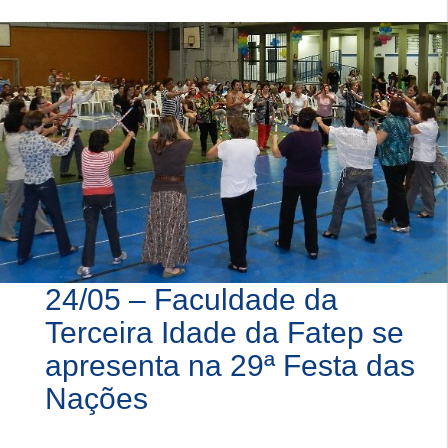
24/05 – Faculdade da
Terceira Idade da Fatep se
apresenta na 29ª Festa das
Nações