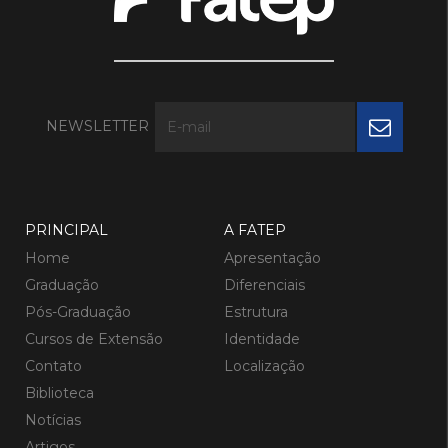
NEWSLETTER
PRINCIPAL
A FATEP
Home
Apresentação
Graduação
Diferenciais
Pós-Graduação
Estrutura
Cursos de Extensão
Identidade
Contato
Localização
Biblioteca
Notícias
Artigos