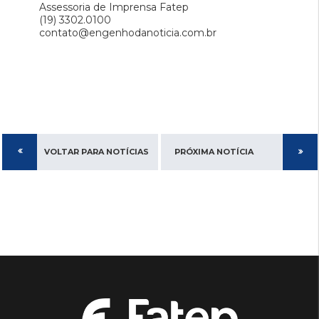
Assessoria de Imprensa Fatep
(19) 3302.0100
contato@engenhodanoticia.com.br
VOLTAR PARA NOTÍCIAS
PRÓXIMA NOTÍCIA