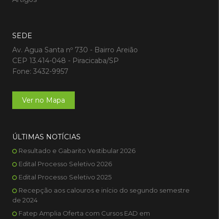
SEDE
Av. Agua Santa nº 730 - Bairro Areião
CEP 13.414-048 - Piracicaba/SP
Fone: 3432-9957
Ver no Mapa
ÚLTIMAS NOTÍCIAS
Resultado e Gabarito Vestibular 2026
Edital Processo Seletivo 2026
Edital Processo Seletivo 2025
Recepção aos calouros e início do segundo semestre
de 2024
Fatep Amplia Oferta com Cursos EAD em