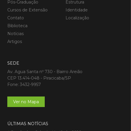
Pós-Graduação
Estrutura
Cursos de Extensão
Identidade
Contato
Localização
Biblioteca
Notícias
Artigos
SEDE
Av. Agua Santa nº 730 - Bairro Areião
CEP 13.414-048 - Piracicaba/SP
Fone: 3432-9957
Ver no Mapa
ÚLTIMAS NOTÍCIAS