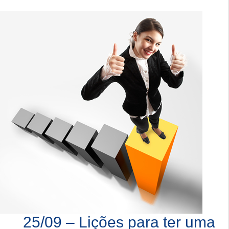
25/09 – Lições para ter uma