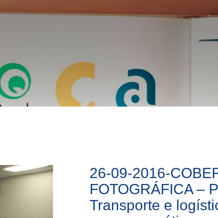
26-09-2016-COBE
FOTOGRÁFICA – Pa
Transporte e logísti