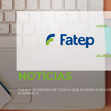
HOME
ALUNO/
NOTÍCIAS
FIQUE POR DENTRO DE TUDO O QUE ACONTECE NA FATE
ACADÊMICO