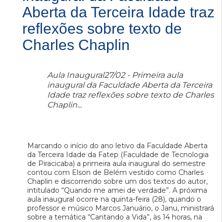
Aberta da Terceira Idade traz
reflexões sobre texto de
Charles Chaplin
Aula Inaugural27/02 - Primeira aula
inaugural da Faculdade Aberta da Terceira
Idade traz reflexões sobre texto de Charles
Chaplin...
Marcando o início do ano letivo da Faculdade Aberta
da Terceira Idade da Fatep (Faculdade de Tecnologia
de Piracicaba) a primeira aula inaugural do semestre
contou com Elson de Belém vestido como Charles
Chaplin e discorrendo sobre um dos textos do autor,
intitulado “Quando me amei de verdade”. A próxima
aula inaugural ocorre na quinta-feira (28), quando o
professor e músico Marcos Januário, o Janu, ministrará
sobre a temática “Cantando a Vida”, às 14 horas, na