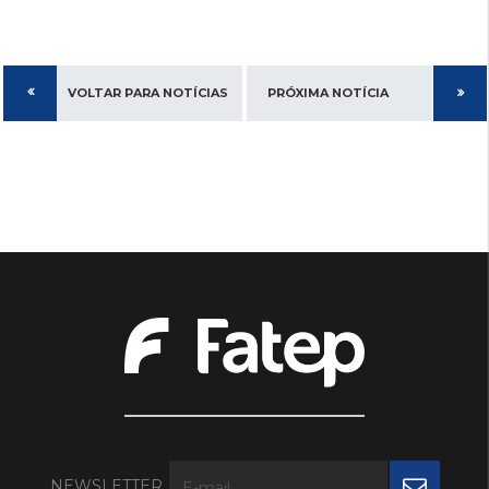
VOLTAR PARA NOTÍCIAS
PRÓXIMA NOTÍCIA
NEWSLETTER