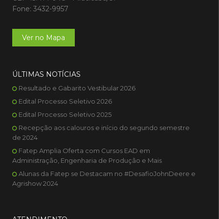
Fone: 3432-9957
Ver no Mapa
ÚLTIMAS NOTÍCIAS
Resultado e Gabarito Vestibular 2026
Edital Processo Seletivo 2026
Edital Processo Seletivo 2025
Recepção aos calouros e início do segundo semestre
de 2024
Fatep Amplia Oferta com Cursos EAD em
Administração, Engenharia de Produção e Mais
Alunas da Fatep se Destacam no #DesafioJohnDeere e
Agrishow 2024