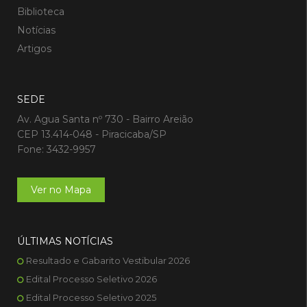
Biblioteca
Notícias
Artigos
SEDE
Av. Agua Santa nº 730 - Bairro Areião
CEP 13.414-048 - Piracicaba/SP
Fone: 3432-9957
Ver no Mapa
ÚLTIMAS NOTÍCIAS
Resultado e Gabarito Vestibular 2026
Edital Processo Seletivo 2026
Edital Processo Seletivo 2025