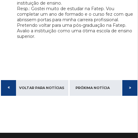
instituição de ensino.
Resp.: Gostei muito de estudar na Fatep. Vou
completar um ano de formado e o curso fez com que
abrissem portas para minha carreira profissional.
Pretendo voltar para uma pós-graduação na Fatep.
Avalio a instituição como uma ótima escola de ensino
superior.
VOLTAR PARA NOTÍCIAS
PRÓXIMA NOTÍCIA