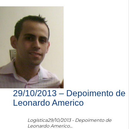
29/10/2013 – Depoimento de
Leonardo Americo
Logística29/10/2013 - Depoimento de
Leonardo Americo...