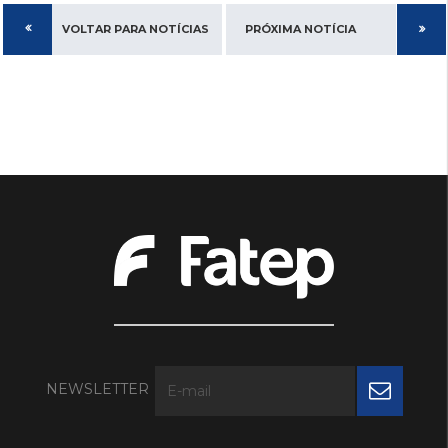
VOLTAR PARA NOTÍCIAS
PRÓXIMA NOTÍCIA
NEWSLETTER