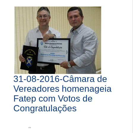
31-08-2016-Câmara de
Vereadores homenageia
Fatep com Votos de
Congratulações
...