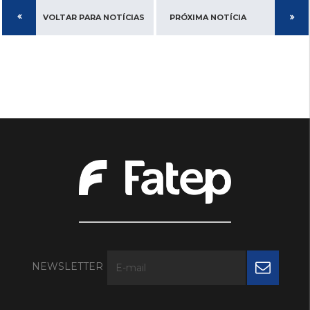
VOLTAR PARA NOTÍCIAS
PRÓXIMA NOTÍCIA
NEWSLETTER