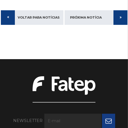
VOLTAR PARA NOTÍCIAS
PRÓXIMA NOTÍCIA
NEWSLETTER