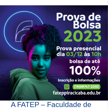
A FATEP – Faculdade de