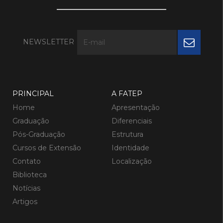
NEWSLETTER
PRINCIPAL
A FATEP
Home
Apresentação
Graduação
Diferenciais
Pós-Graduação
Estrutura
Cursos de Extensão
Identidade
Contato
Localização
Biblioteca
Notícias
Artigos