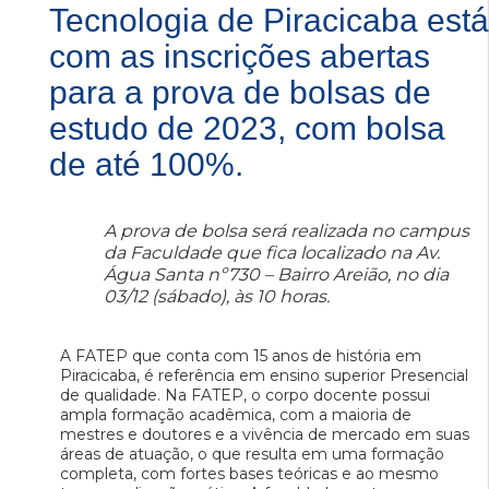
Tecnologia de Piracicaba está
com as inscrições abertas
para a prova de bolsas de
estudo de 2023, com bolsa
de até 100%.
A prova de bolsa será realizada no campus
da Faculdade que fica localizado na Av.
Água Santa nº730 – Bairro Areião, no dia
03/12 (sábado), às 10 horas.
A FATEP que conta com 15 anos de história em
Piracicaba, é referência em ensino superior Presencial
de qualidade. Na FATEP, o corpo docente possui
ampla formação acadêmica, com a maioria de
mestres e doutores e a vivência de mercado em suas
áreas de atuação, o que resulta em uma formação
completa, com fortes bases teóricas e ao mesmo