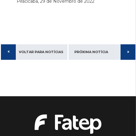
Piracicaba, 29 de Novembro de 2022
VOLTAR PARA NOTÍCIAS
PRÓXIMA NOTÍCIA