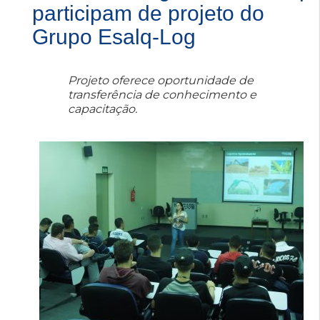
participam de projeto do
Grupo Esalq-Log
Projeto oferece oportunidade de
transferência de conhecimento e
capacitação.