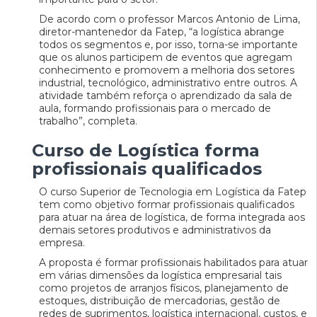
De acordo com o professor Marcos Antonio de Lima,
diretor-mantenedor da Fatep, “a logística abrange
todos os segmentos e, por isso, torna-se importante
que os alunos participem de eventos que agregam
conhecimento e promovem a melhoria dos setores
industrial, tecnológico, administrativo entre outros. A
atividade também reforça o aprendizado da sala de
aula, formando profissionais para o mercado de
trabalho”, completa.
Curso de Logística forma
profissionais qualificados
O curso Superior de Tecnologia em Logística da Fatep
tem como objetivo formar profissionais qualificados
para atuar na área de logística, de forma integrada aos
demais setores produtivos e administrativos da
empresa.
A proposta é formar profissionais habilitados para atuar
em várias dimensões da logística empresarial tais
como projetos de arranjos físicos, planejamento de
estoques, distribuição de mercadorias, gestão de
redes de suprimentos, logística internacional, custos, e