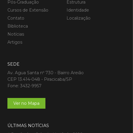
Pós-Graduação
Estrutura
Cursos de Extensão
Identidade
Contato
Localização
Biblioteca
Notícias
Artigos
SEDE
Av. Agua Santa nº 730 - Bairro Areião
CEP 13.414-048 - Piracicaba/SP
Fone: 3432-9957
Ver no Mapa
ÚLTIMAS NOTÍCIAS