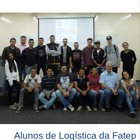
Alunos de Logística da Fatep