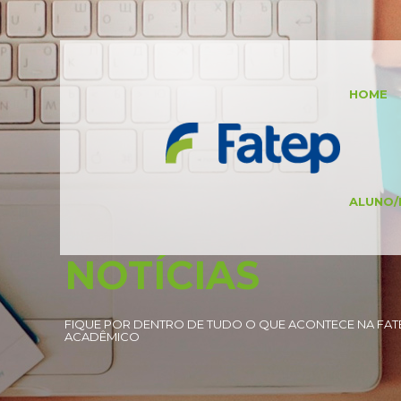
HOME
ALUNO/
NOTÍCIAS
FIQUE POR DENTRO DE TUDO O QUE ACONTECE NA FATE
ACADÊMICO