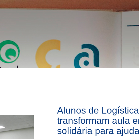
Alunos de Logístic
transformam aula 
solidária para ajud