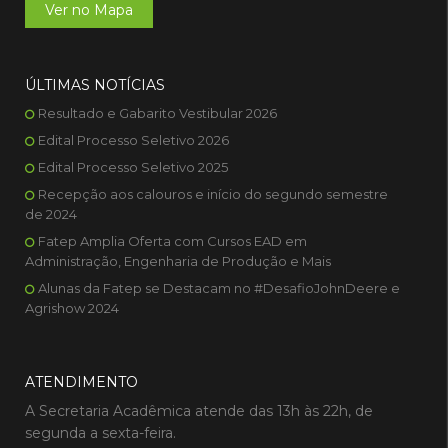
Ver no Mapa
ÚLTIMAS NOTÍCIAS
Resultado e Gabarito Vestibular 2026
Edital Processo Seletivo 2026
Edital Processo Seletivo 2025
Recepção aos calouros e início do segundo semestre
de 2024
Fatep Amplia Oferta com Cursos EAD em
Administração, Engenharia de Produção e Mais
Alunas da Fatep se Destacam no #DesafioJohnDeere e
Agrishow 2024
ATENDIMENTO
A Secretaria Acadêmica atende das 13h às 22h, de
segunda a sexta-feira.