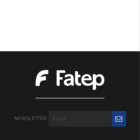
NEWSLETTER