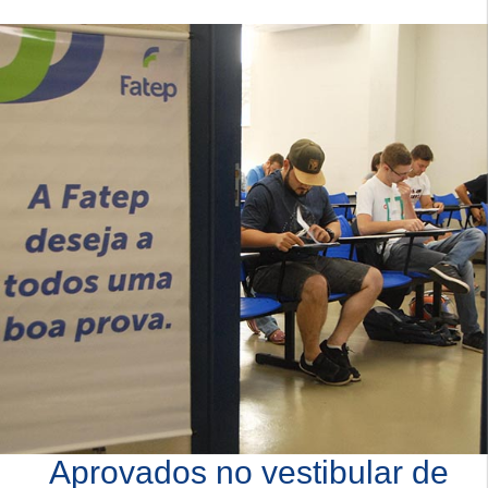
Aprovados no vestibular de