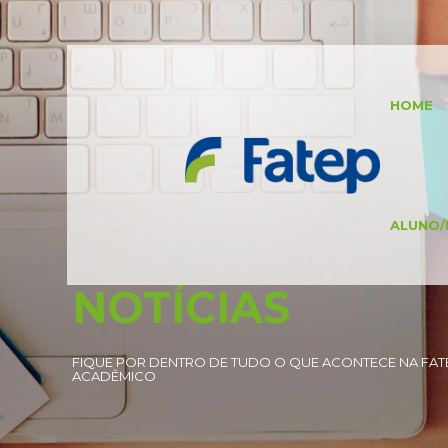
HOME
ALUNO/
NOTÍCIAS
FIQUE POR DENTRO DE TUDO O QUE ACONTECE NA FATE
ACADÊMICO