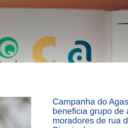
Campanha do Agas
beneficia grupo de 
moradores de rua 