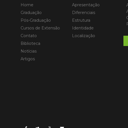
Home
Apresentação
Graduação
Diferenciais
Pós-Graduação
Estrutura
Cursos de Extensão
Identidade
Contato
Localização
Biblioteca
Notícias
Artigos