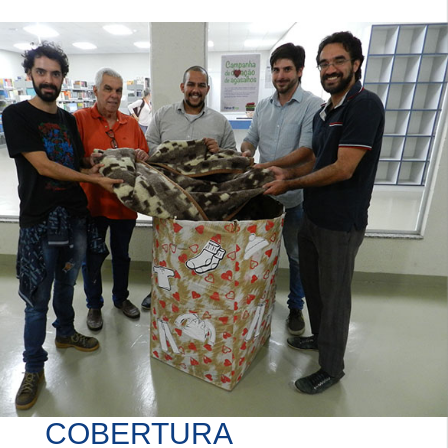
COBERTURA