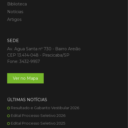
Biblioteca
Notícias
Artigos
SEDE
Av. Agua Santa nº 730 - Bairro Areião
CEP 13.414-048 - Piracicaba/SP
Fone: 3432-9957
Ver no Mapa
ÚLTIMAS NOTÍCIAS
Resultado e Gabarito Vestibular 2026
Edital Processo Seletivo 2026
Edital Processo Seletivo 2025