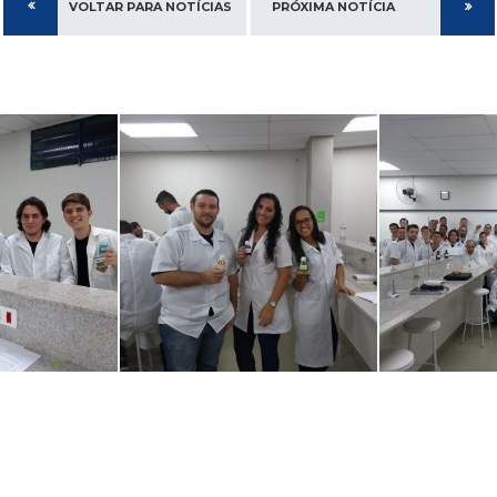
VOLTAR PARA NOTÍCIAS
PRÓXIMA NOTÍCIA