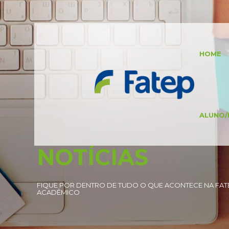
HOME
ALUNO/
NOTÍCIAS
FIQUE POR DENTRO DE TUDO O QUE ACONTECE NA FATE
ACADÊMICO