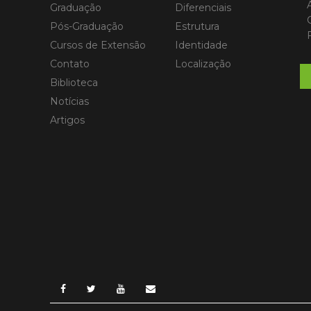
Graduação
Diferenciais
Pós-Graduação
Estrutura
Cursos de Extensão
Identidade
Contato
Localização
Biblioteca
Notícias
Artigos