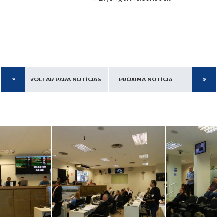
VOLTAR PARA NOTÍCIAS
PRÓXIMA NOTÍCIA