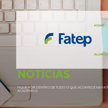
HOME
ALUNO/
NOTÍCIAS
FIQUE POR DENTRO DE TUDO O QUE ACONTECE NA FATE
ACADÊMICO