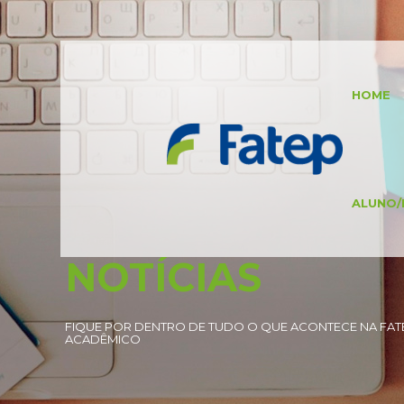
HOME
ALUNO/
NOTÍCIAS
FIQUE POR DENTRO DE TUDO O QUE ACONTECE NA FATE
ACADÊMICO