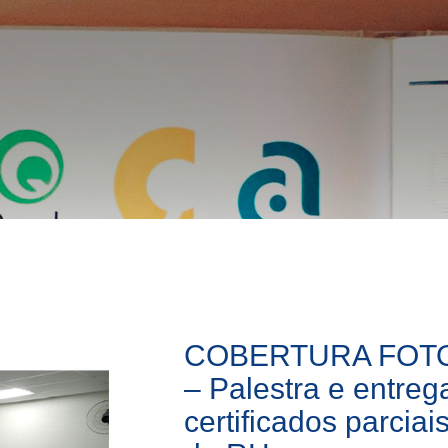
COBERTURA FOT
– Palestra e entreg
certificados parciai