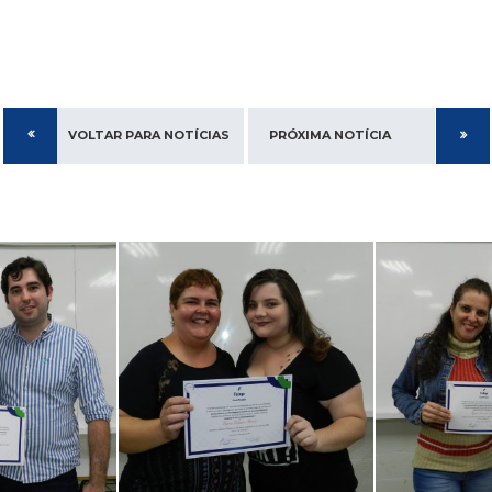
VOLTAR PARA NOTÍCIAS
PRÓXIMA NOTÍCIA