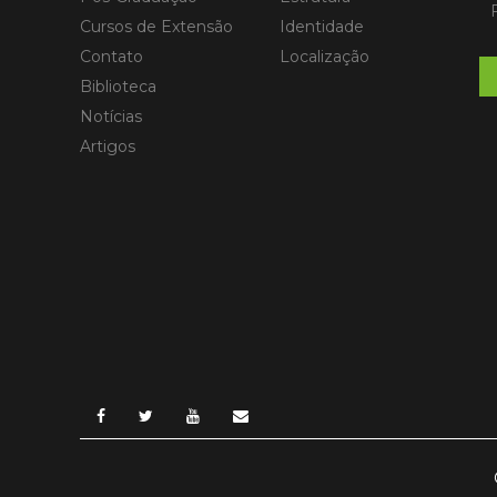
Cursos de Extensão
Identidade
Contato
Localização
Biblioteca
Notícias
Artigos