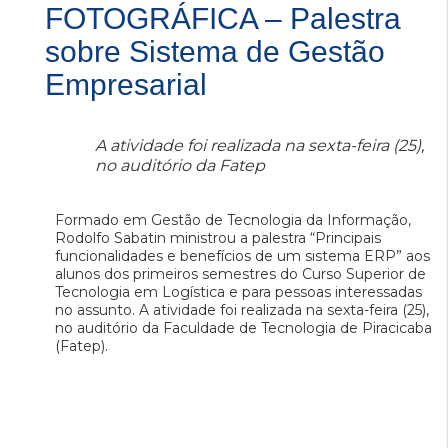
FOTOGRÁFICA – Palestra
sobre Sistema de Gestão
Empresarial
A atividade foi realizada na sexta-feira (25),
no auditório da Fatep
Formado em Gestão de Tecnologia da Informação,
Rodolfo Sabatin ministrou a palestra “Principais
funcionalidades e benefícios de um sistema ERP” aos
alunos dos primeiros semestres do Curso Superior de
Tecnologia em Logística e para pessoas interessadas
no assunto. A atividade foi realizada na sexta-feira (25),
no auditório da Faculdade de Tecnologia de Piracicaba
(Fatep).