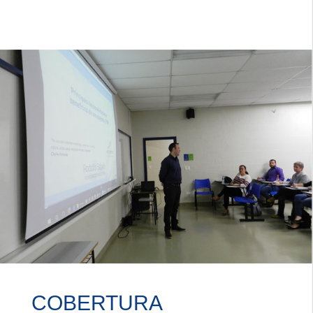
COBERTURA