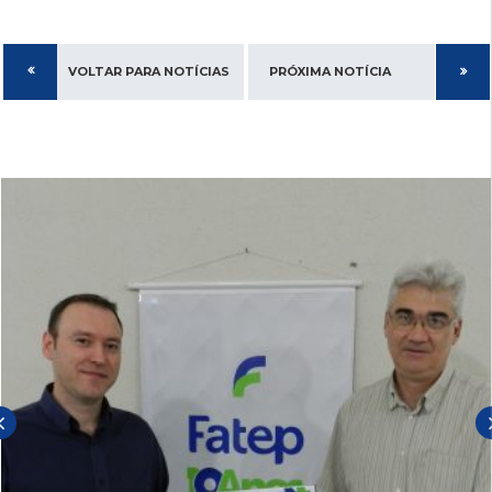
VOLTAR PARA NOTÍCIAS
PRÓXIMA NOTÍCIA