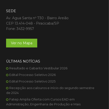
SEDE
Av. Agua Santa nº 730 - Bairro Areião
CEP 13.414-048 - Piracicaba/SP
Fone: 3432-9957
Ver no Mapa
ÚLTIMAS NOTÍCIAS
Resultado e Gabarito Vestibular 2026
Edital Processo Seletivo 2026
Edital Processo Seletivo 2025
Recepção aos calouros e início do segundo semestre
de 2024
Fatep Amplia Oferta com Cursos EAD em
Administração, Engenharia de Produção e Mais