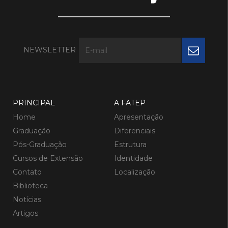
NEWSLETTER
PRINCIPAL
A FATEP
Home
Apresentação
Graduação
Diferenciais
Pós-Graduação
Estrutura
Cursos de Extensão
Identidade
Contato
Localização
Biblioteca
Notícias
Artigos