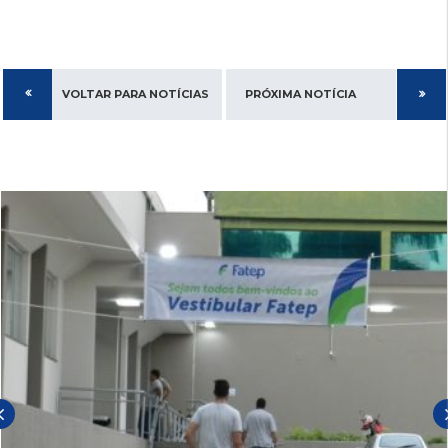
VOLTAR PARA NOTÍCIAS
PRÓXIMA NOTÍCIA