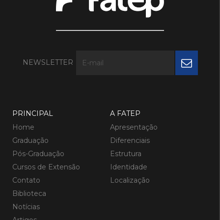
NEWSLETTER
PRINCIPAL
A FATEP
Home
Apresentação
Graduação
Diferenciais
Pós-Graduação
Estrutura
Cursos de Extensão
Identidade
Contato
Localização
Biblioteca
Notícias