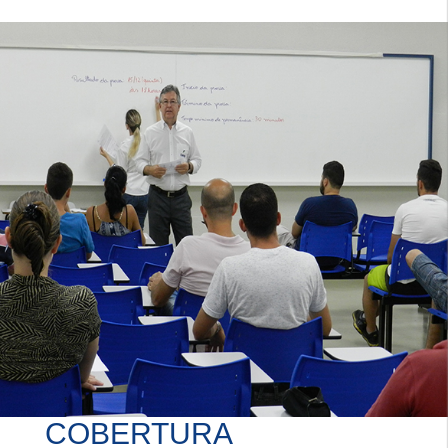
COBERTURA