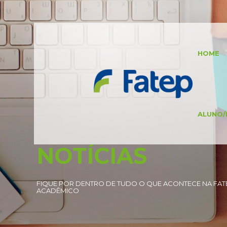
HOME
ALUNO/
NOTÍCIAS
FIQUE POR DENTRO DE TUDO O QUE ACONTECE NA FATE
ACADÊMICO