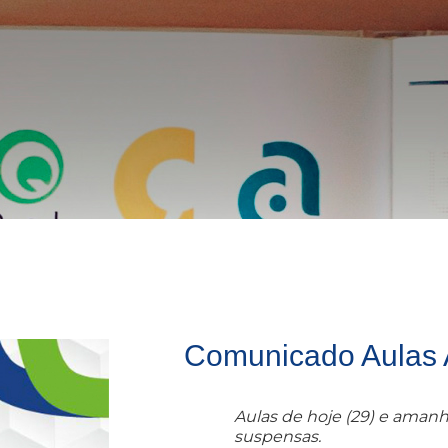
Comunicado Aulas 
Aulas de hoje (29) e amanh
suspensas.