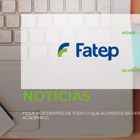
HOME
ALUNO/
NOTÍCIAS
FIQUE POR DENTRO DE TUDO O QUE ACONTECE NA FATE
ACADÊMICO