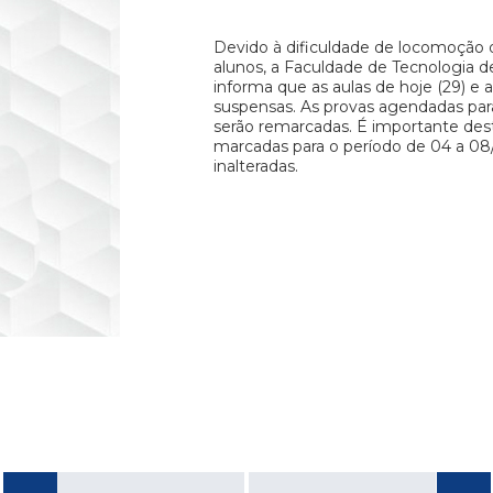
Devido à dificuldade de locomoção 
alunos, a Faculdade de Tecnologia de
informa que as aulas de hoje (29) e
suspensas. As provas agendadas para
serão remarcadas. É importante des
marcadas para o período de 04 a 
inalteradas.